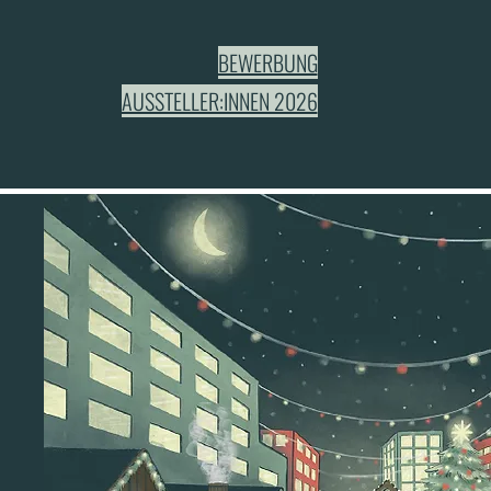
BEWERBUNG
AUSSTELLER:INNEN 2026