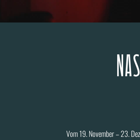
NAS
Vom 19. November – 23. Deze