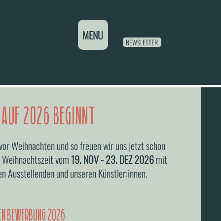
MENU
NEWSLETTER
 AUF 2026 BEGINNT
vor Weihnachten und so freuen wir uns jetzt schon
e Weihnachtszeit vom
19. NOV - 23. DEZ 2026
mit
n Ausstellenden und unseren Künstler:innen.
NEN BEWERBUNG 2026