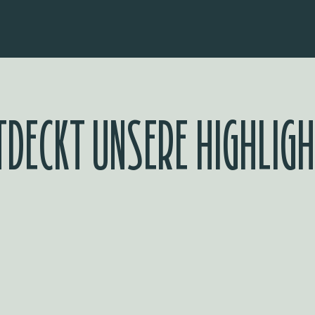
TDECKT UNSERE HIGHLIG