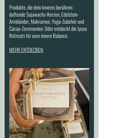
Produkte, die dein Inneres berühren:
duftende Sojawachs-Kerzen, Edelstein-
Armbänder, Makramee, Yoga-Zubehör und
Cacao-Zeremonien. Oder entdeckt die Jysoa
Retreats für eure innere Balance.
MEHR ENTDECKEN