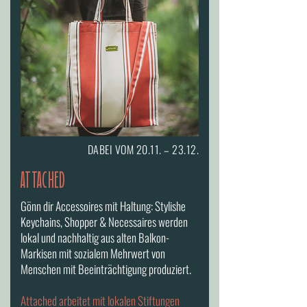
DABEI VOM 20.11. – 23.12.
ATTACHED
Gönn dir Accessoires mit Haltung: Stylishe
Keychains, Shopper & Necessaires werden
lokal und nachhaltig aus alten Balkon-
Markisen mit sozialem Mehrwert von
Menschen mit Beeinträchtigung produziert.
Attached arbeitet mit lokalen Stiftungen