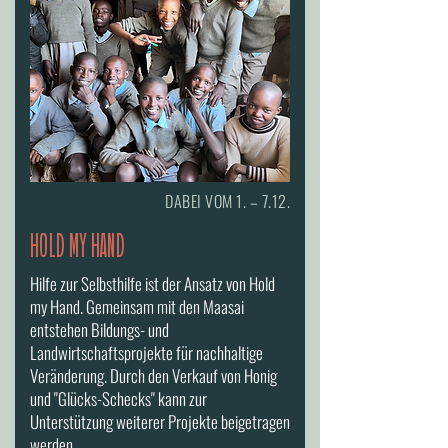
DABEI VOM 1. – 7.12.
HOLD MY HAND
Hilfe zur Selbsthilfe ist der Ansatz von Hold
my Hand. Gemeinsam mit den Maasai
entstehen Bildungs- und
Landwirtschaftsprojekte für nachhaltige
Veränderung. Durch den Verkauf von Honig
und "Glücks-Schecks" kann zur
Unterstützung weiterer Projekte beigetragen
werden.