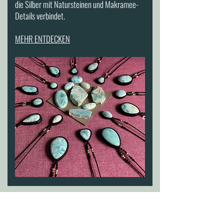
die Silber mit Natursteinen und Makramee-
Details verbindet.
MEHR ENTDECKEN​​