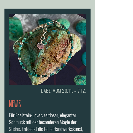
DABEI VOM 20.11. – 7.12.
MEVAS
Für Edelstein-Lover: zeitloser, eleganter
Schmuck mit der besonderen Magie der
Steine. Entdeckt die feine Handwerkskunst,