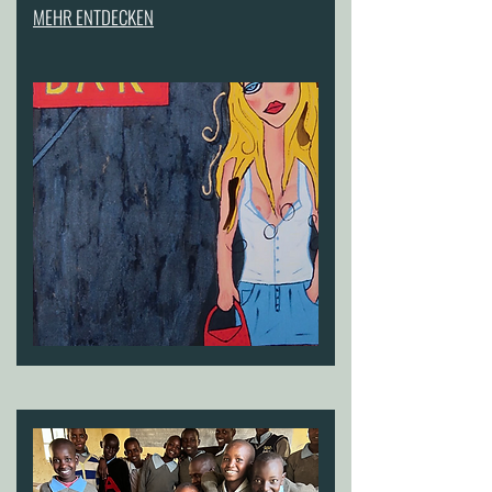
MEHR ENTDECKEN