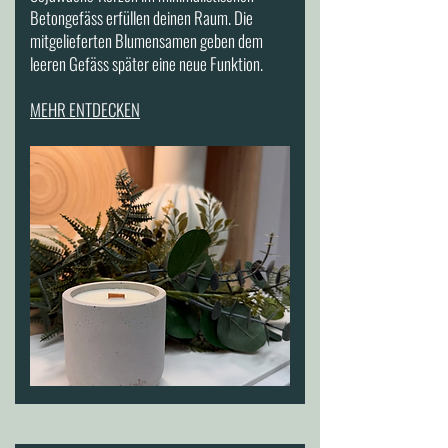
Betongefäss erfüllen deinen Raum. Die
mitgelieferten Blumensamen geben dem
leeren Gefäss später eine neue Funktion.
MEHR ENTDECKEN