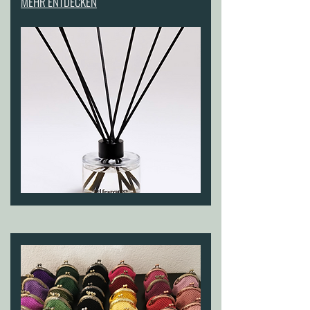
MEHR ENTDECKEN