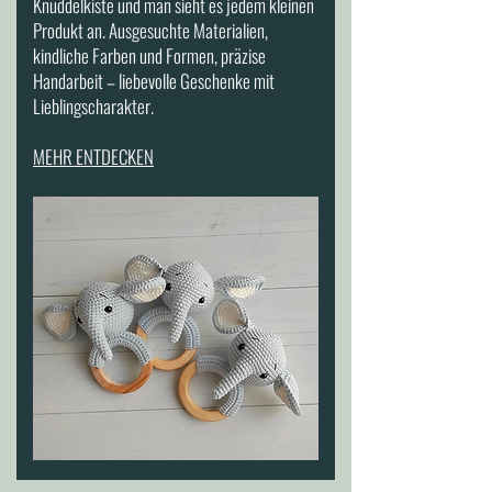
Knuddelkiste und man sieht es jedem kleinen
Produkt an. Ausgesuchte Materialien,
kindliche Farben und Formen, präzise
Handarbeit – liebevolle Geschenke mit
Lieblingscharakter.
MEHR ENTDECKEN